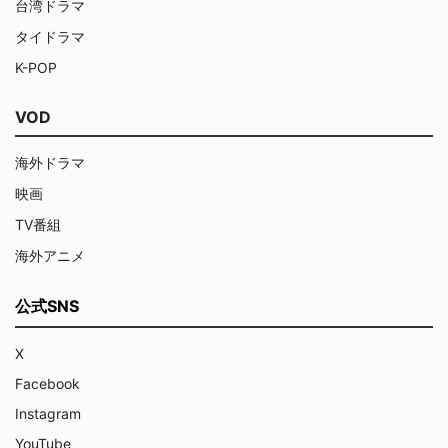
台湾ドラマ
タイドラマ
K-POP
VOD
海外ドラマ
映画
TV番組
海外アニメ
公式SNS
X
Facebook
Instagram
YouTube