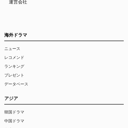
運営会社
海外ドラマ
ニュース
レコメンド
ランキング
プレゼント
データベース
アジア
韓国ドラマ
中国ドラマ