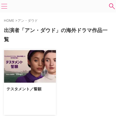
HOME
>
アン・ダウド
出演者「アン・ダウド」の海外ドラマ作品一
覧
テスタメント／誓願