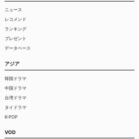
ニュース
レコメンド
ランキング
プレゼント
データベース
アジア
韓国ドラマ
中国ドラマ
台湾ドラマ
タイドラマ
K-POP
VOD