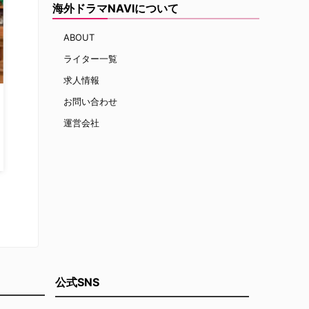
海外ドラマNAVIについて
ABOUT
ライター一覧
求人情報
お問い合わせ
運営会社
公式SNS