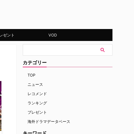
レゼント
VOD
カテゴリー
TOP
ニュース
レコメンド
ランキング
プレゼント
海外ドラマデータベース
キーワード