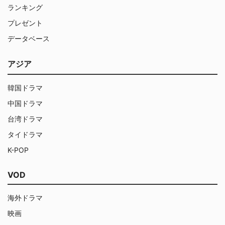
ランキング
プレゼント
データベース
アジア
韓国ドラマ
中国ドラマ
台湾ドラマ
タイドラマ
K-POP
VOD
海外ドラマ
映画