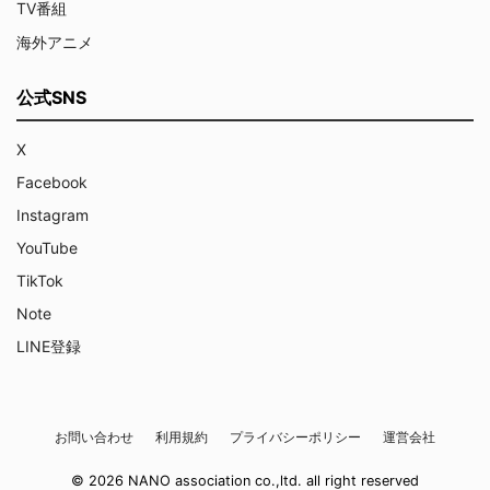
TV番組
海外アニメ
公式SNS
X
Facebook
Instagram
YouTube
TikTok
Note
LINE登録
お問い合わせ
利用規約
プライバシーポリシー
運営会社
© 2026 NANO association co.,ltd. all right reserved