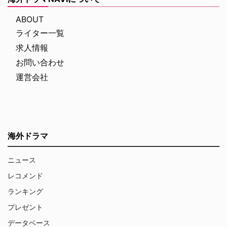
ABOUT
ライター一覧
求人情報
お問い合わせ
運営会社
海外ドラマ
ニュース
レコメンド
ランキング
プレゼント
データベース