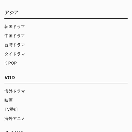
アジア
韓国ドラマ
中国ドラマ
台湾ドラマ
タイドラマ
K-POP
VOD
海外ドラマ
映画
TV番組
海外アニメ