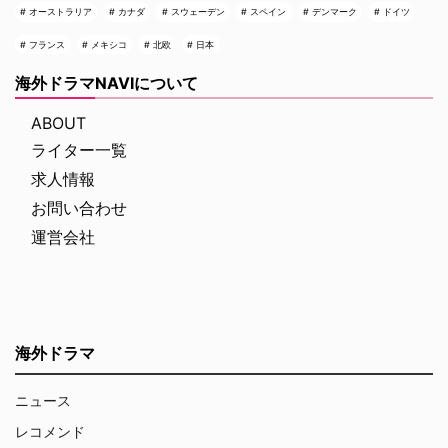
オーストラリア
カナダ
スウェーデン
スペイン
デンマーク
ドイツ
フランス
メキシコ
北欧
日本
海外ドラマNAVIについて
ABOUT
ライター一覧
求人情報
お問い合わせ
運営会社
海外ドラマ
ニュース
レコメンド