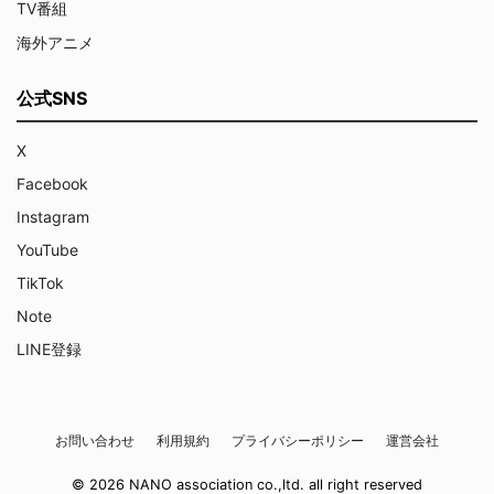
TV番組
海外アニメ
公式SNS
X
Facebook
Instagram
YouTube
TikTok
Note
LINE登録
お問い合わせ
利用規約
プライバシーポリシー
運営会社
© 2026 NANO association co.,ltd. all right reserved