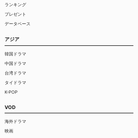
ランキング
プレゼント
データベース
アジア
韓国ドラマ
中国ドラマ
台湾ドラマ
タイドラマ
K-POP
VOD
海外ドラマ
映画