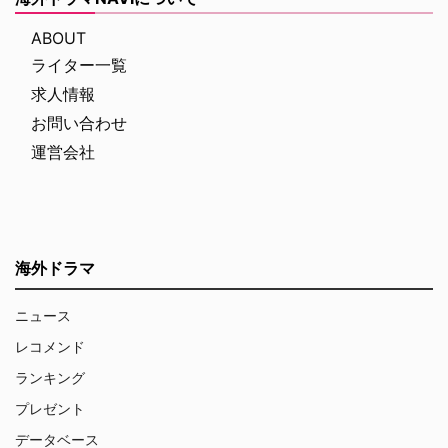
ABOUT
ライター一覧
求人情報
お問い合わせ
運営会社
海外ドラマ
ニュース
レコメンド
ランキング
プレゼント
データベース