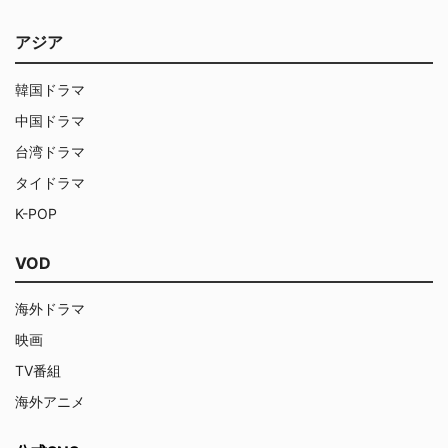
アジア
韓国ドラマ
中国ドラマ
台湾ドラマ
タイドラマ
K-POP
VOD
海外ドラマ
映画
TV番組
海外アニメ