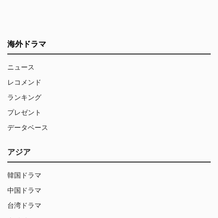
海外ドラマ
ニュース
レコメンド
ランキング
プレゼント
データベース
アジア
韓国ドラマ
中国ドラマ
台湾ドラマ