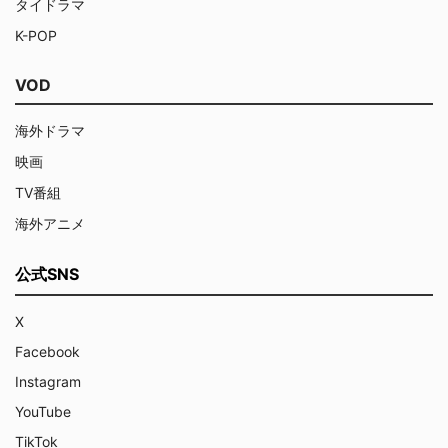
タイドラマ
K-POP
VOD
海外ドラマ
映画
TV番組
海外アニメ
公式SNS
X
Facebook
Instagram
YouTube
TikTok