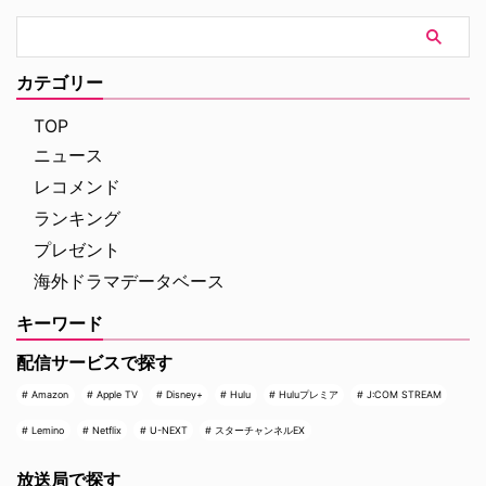
カテゴリー
TOP
ニュース
レコメンド
ランキング
プレゼント
海外ドラマデータベース
キーワード
配信サービスで探す
Amazon
Apple TV
Disney+
Hulu
Huluプレミア
J:COM STREAM
Lemino
Netflix
U-NEXT
スターチャンネルEX
放送局で探す