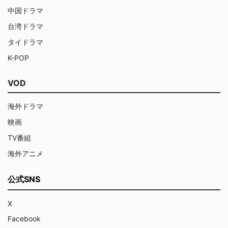
中国ドラマ
台湾ドラマ
タイドラマ
K-POP
VOD
海外ドラマ
映画
TV番組
海外アニメ
公式SNS
X
Facebook