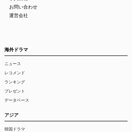
お問い合わせ
運営会社
海外ドラマ
ニュース
レコメンド
ランキング
プレゼント
データベース
アジア
韓国ドラマ