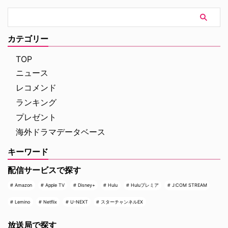
カテゴリー
TOP
ニュース
レコメンド
ランキング
プレゼント
海外ドラマデータベース
キーワード
配信サービスで探す
Amazon
Apple TV
Disney+
Hulu
Huluプレミア
J:COM STREAM
Lemino
Netflix
U-NEXT
スターチャンネルEX
放送局で探す