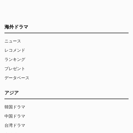
海外ドラマ
ニュース
レコメンド
ランキング
プレゼント
データベース
アジア
韓国ドラマ
中国ドラマ
台湾ドラマ