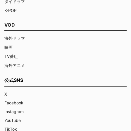
タイドラマ
K-POP
VOD
海外ドラマ
映画
TV番組
海外アニメ
公式SNS
X
Facebook
Instagram
YouTube
TikTok