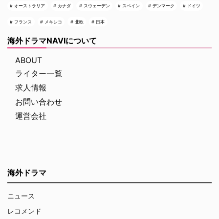
オーストラリア
カナダ
スウェーデン
スペイン
デンマーク
ドイツ
フランス
メキシコ
北欧
日本
海外ドラマNAVIについて
ABOUT
ライター一覧
求人情報
お問い合わせ
運営会社
海外ドラマ
ニュース
レコメンド