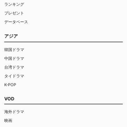
ランキング
プレゼント
データベース
アジア
韓国ドラマ
中国ドラマ
台湾ドラマ
タイドラマ
K-POP
VOD
海外ドラマ
映画