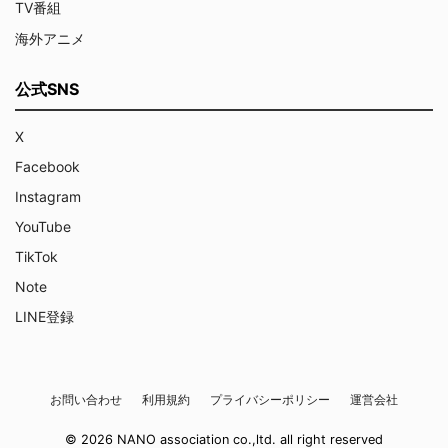
TV番組
海外アニメ
公式SNS
X
Facebook
Instagram
YouTube
TikTok
Note
LINE登録
お問い合わせ
利用規約
プライバシーポリシー
運営会社
© 2026 NANO association co.,ltd. all right reserved