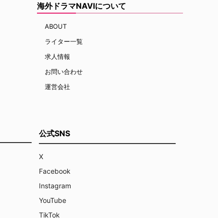
海外ドラマNAVIについて
ABOUT
ライター一覧
求人情報
お問い合わせ
運営会社
公式SNS
X
Facebook
Instagram
YouTube
TikTok