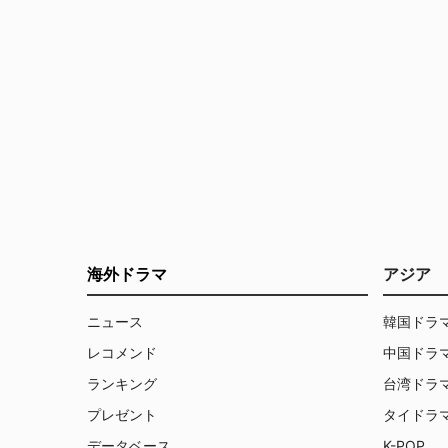
海外ドラマ
アジア
ニュース
韓国ドラ
レコメンド
中国ドラ
ランキング
台湾ドラ
プレゼント
タイドラ
データベース
K-POP