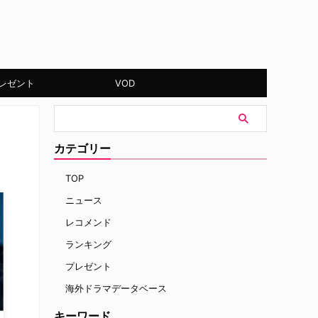
レゼント
VOD
カテゴリー
TOP
ニュース
レコメンド
ランキング
プレゼント
海外ドラマデータベース
キーワード