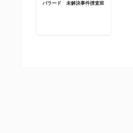
バラード 未解決事件捜査班