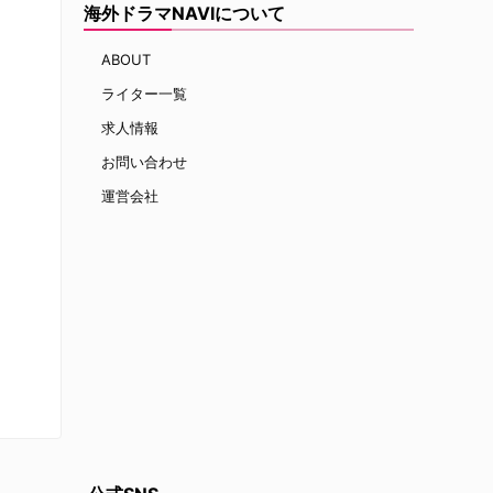
海外ドラマNAVIについて
ABOUT
ライター一覧
求人情報
お問い合わせ
運営会社