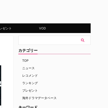
レゼント
VOD
カテゴリー
TOP
ニュース
レコメンド
ランキング
プレゼント
海外ドラマデータベース
キーワード