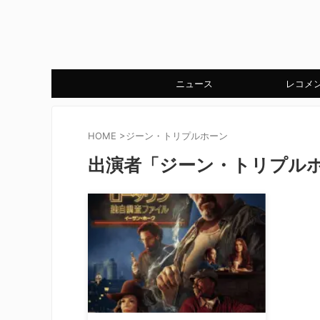
ニュース
レコメ
HOME
>
ジーン・トリプルホーン
出演者「ジーン・トリプル