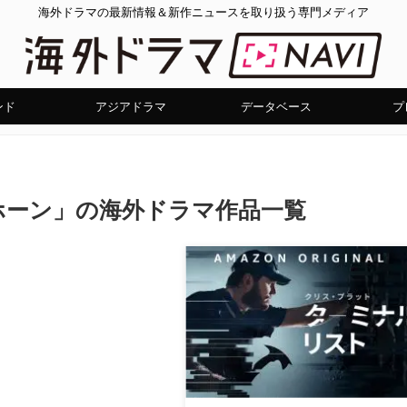
海外ドラマの最新情報＆新作ニュースを取り扱う専門メディア
ンド
アジアドラマ
データベース
プ
ホーン」の海外ドラマ作品一覧