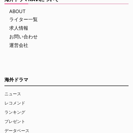
ABOUT
ライター一覧
求人情報
お問い合わせ
運営会社
海外ドラマ
ニュース
レコメンド
ランキング
プレゼント
データベース