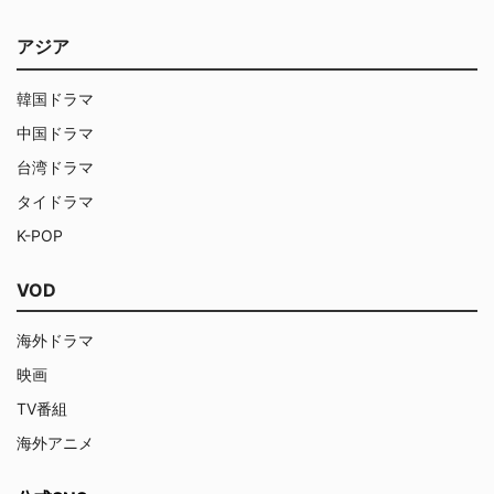
アジア
韓国ドラマ
中国ドラマ
台湾ドラマ
タイドラマ
K-POP
VOD
海外ドラマ
映画
TV番組
海外アニメ