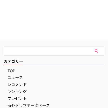
ム”BAU”の活躍を描いた人気の犯
罪捜査ドラマ。
カテゴリー
TOP
ニュース
レコメンド
ランキング
プレゼント
海外ドラマデータベース