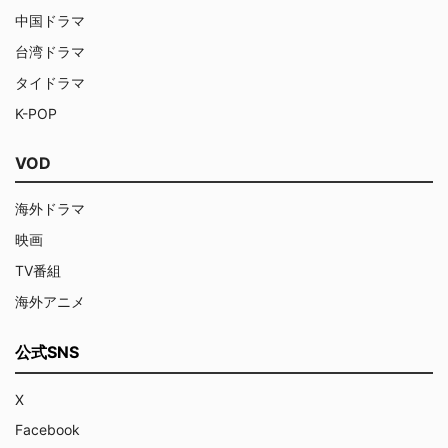
中国ドラマ
台湾ドラマ
タイドラマ
K-POP
VOD
海外ドラマ
映画
TV番組
海外アニメ
公式SNS
X
Facebook