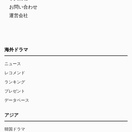
お問い合わせ
運営会社
海外ドラマ
ニュース
レコメンド
ランキング
プレゼント
データベース
アジア
韓国ドラマ