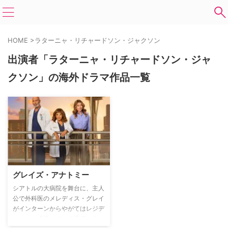
HOME
>
ラターニャ・リチャードソン・ジャクソン
出演者「ラターニャ・リチャードソン・ジャ
クソン」の海外ドラマ作品一覧
グレイズ・アナトミー
シアトルの大病院を舞台に、主人
公で外科医のメレディス・グレイ
がインターンからやがてはレジデ
ントへと成長していく過程の中