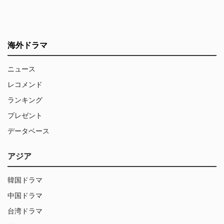
海外ドラマ
ニュース
レコメンド
ランキング
プレゼント
データベース
アジア
韓国ドラマ
中国ドラマ
台湾ドラマ