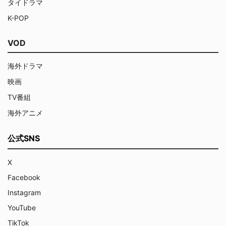
タイドラマ
K-POP
VOD
海外ドラマ
映画
TV番組
海外アニメ
公式SNS
X
Facebook
Instagram
YouTube
TikTok