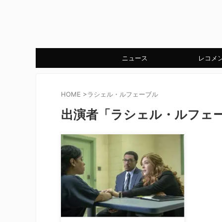
ニュース
レコメ
HOME
>
ラシェル・ルフェーブル
出演者「ラシェル・ルフェ