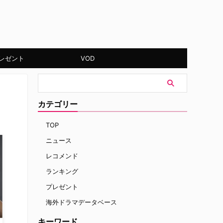
レゼント
VOD
カテゴリー
TOP
ニュース
レコメンド
ランキング
プレゼント
海外ドラマデータベース
キーワード