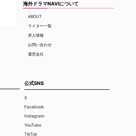
海外ドラマNAVIについて
ABOUT
ライター一覧
求人情報
お問い合わせ
運営会社
公式SNS
X
Facebook
Instagram
YouTube
TikTok