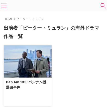
HOME
>
ピーター・ミュラン
出演者「ピーター・ミュラン」の海外ドラマ
作品一覧
Pan Am 103: パンナム機
爆破事件