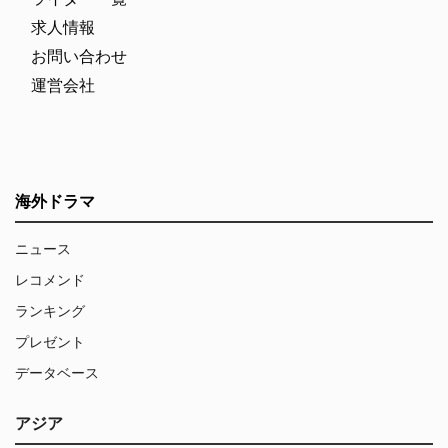
求人情報
お問い合わせ
運営会社
海外ドラマ
ニュース
レコメンド
ランキング
プレゼント
データベース
アジア