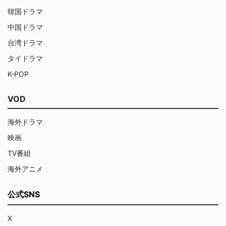
韓国ドラマ
中国ドラマ
台湾ドラマ
タイドラマ
K-POP
VOD
海外ドラマ
映画
TV番組
海外アニメ
公式SNS
X