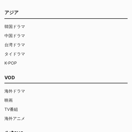
アジア
韓国ドラマ
中国ドラマ
台湾ドラマ
タイドラマ
K-POP
VOD
海外ドラマ
映画
TV番組
海外アニメ