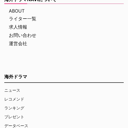
ABOUT
ライター一覧
求人情報
お問い合わせ
運営会社
海外ドラマ
ニュース
レコメンド
ランキング
プレゼント
データベース