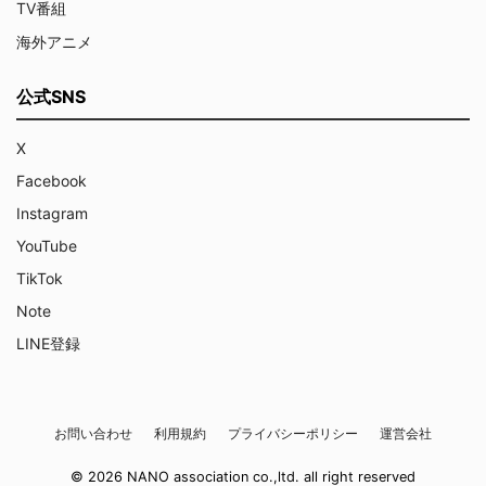
TV番組
海外アニメ
公式SNS
X
Facebook
Instagram
YouTube
TikTok
Note
LINE登録
お問い合わせ
利用規約
プライバシーポリシー
運営会社
© 2026 NANO association co.,ltd. all right reserved