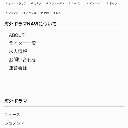
オーストラリア
カナダ
スウェーデン
スペイン
デンマーク
ドイツ
フランス
メキシコ
北欧
日本
海外ドラマNAVIについて
ABOUT
ライター一覧
求人情報
お問い合わせ
運営会社
海外ドラマ
ニュース
レコメンド