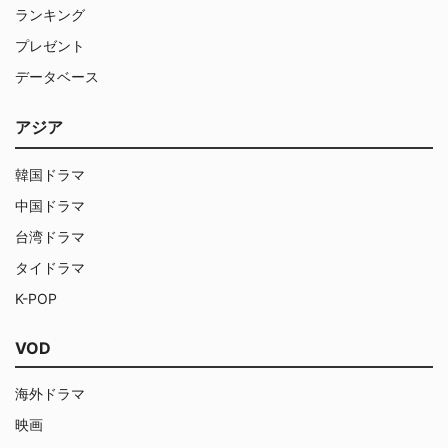
ランキング
プレゼント
データベース
アジア
韓国ドラマ
中国ドラマ
台湾ドラマ
タイドラマ
K-POP
VOD
海外ドラマ
映画