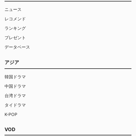
ニュース
レコメンド
ランキング
プレゼント
データベース
アジア
韓国ドラマ
中国ドラマ
台湾ドラマ
タイドラマ
K-POP
VOD