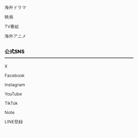
海外ドラマ
映画
TV番組
海外アニメ
公式SNS
X
Facebook
Instagram
YouTube
TikTok
Note
LINE登録