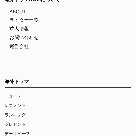
ABOUT
ライター一覧
求人情報
お問い合わせ
運営会社
海外ドラマ
ニュース
レコメンド
ランキング
プレゼント
データベース