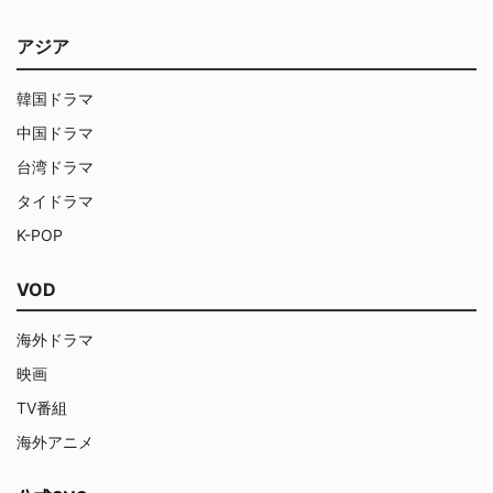
アジア
韓国ドラマ
中国ドラマ
台湾ドラマ
タイドラマ
K-POP
VOD
海外ドラマ
映画
TV番組
海外アニメ