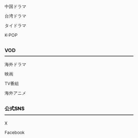
中国ドラマ
台湾ドラマ
タイドラマ
K-POP
VOD
海外ドラマ
映画
TV番組
海外アニメ
公式SNS
X
Facebook