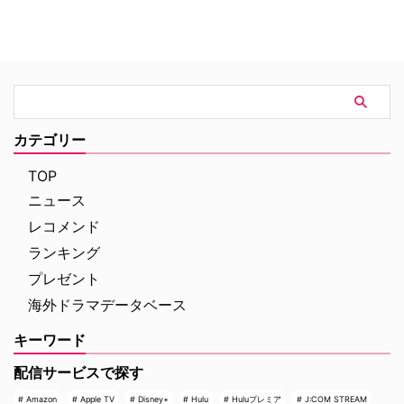
カテゴリー
TOP
ニュース
レコメンド
ランキング
プレゼント
海外ドラマデータベース
キーワード
配信サービスで探す
Amazon
Apple TV
Disney+
Hulu
Huluプレミア
J:COM STREAM