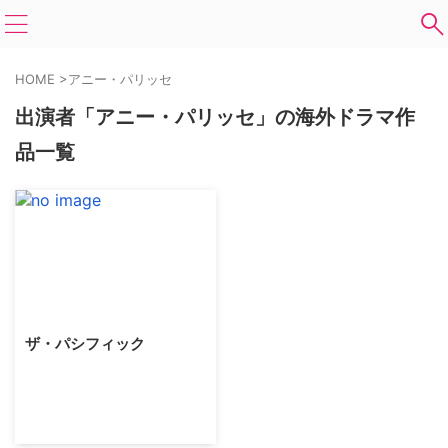
HOME
>
アニー・パリッセ
出演者「アニー・パリッセ」の海外ドラマ作
品一覧
ザ・パシフィック