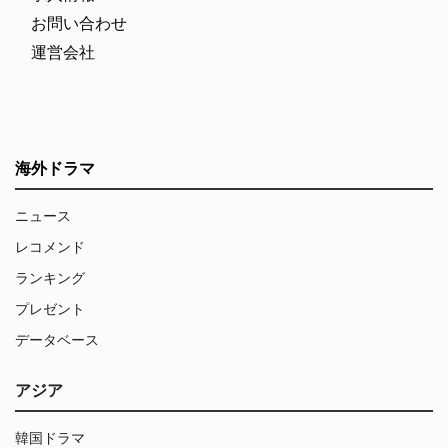
お問い合わせ
運営会社
海外ドラマ
ニュース
レコメンド
ランキング
プレゼント
データベース
アジア
韓国ドラマ