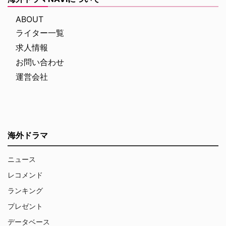
ABOUT
ライター一覧
求人情報
お問い合わせ
運営会社
海外ドラマ
ニュース
レコメンド
ランキング
プレゼント
データベース