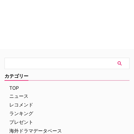
きない！
カテゴリー
TOP
ニュース
レコメンド
ランキング
プレゼント
海外ドラマデータベース