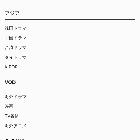
アジア
韓国ドラマ
中国ドラマ
台湾ドラマ
タイドラマ
K-POP
VOD
海外ドラマ
映画
TV番組
海外アニメ