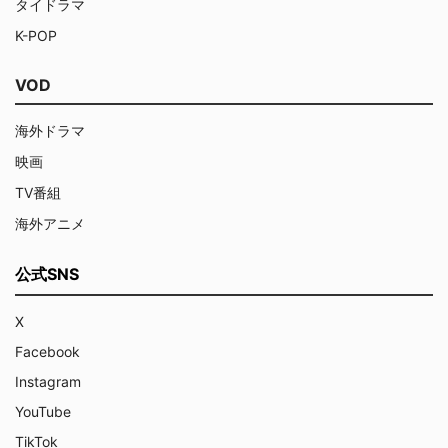
タイドラマ
K-POP
VOD
海外ドラマ
映画
TV番組
海外アニメ
公式SNS
X
Facebook
Instagram
YouTube
TikTok