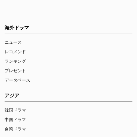
海外ドラマ
ニュース
レコメンド
ランキング
プレゼント
データベース
アジア
韓国ドラマ
中国ドラマ
台湾ドラマ