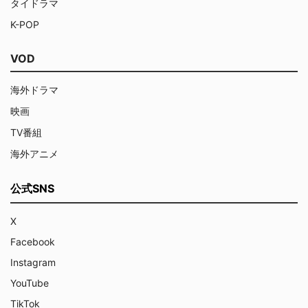
タイドラマ
K-POP
VOD
海外ドラマ
映画
TV番組
海外アニメ
公式SNS
X
Facebook
Instagram
YouTube
TikTok