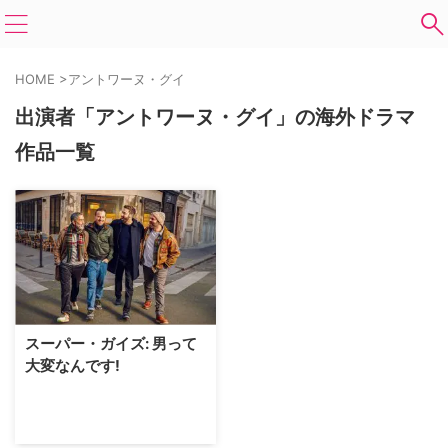
HOME
>
アントワーヌ・グイ
出演者「アントワーヌ・グイ」の海外ドラマ
作品一覧
スーパー・ガイズ: 男って
大変なんです!