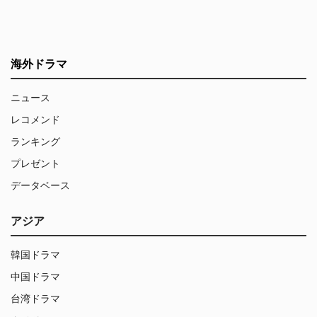
海外ドラマ
ニュース
レコメンド
ランキング
プレゼント
データベース
アジア
韓国ドラマ
中国ドラマ
台湾ドラマ