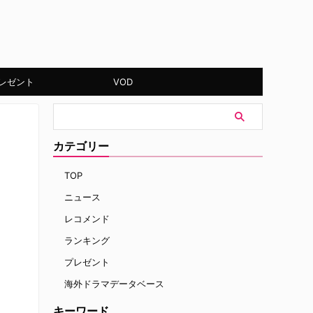
レゼント
VOD
カテゴリー
TOP
ニュース
レコメンド
ランキング
プレゼント
海外ドラマデータベース
キーワード