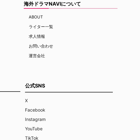
海外ドラマNAVIについて
ABOUT
ライター一覧
求人情報
お問い合わせ
運営会社
公式SNS
X
Facebook
Instagram
YouTube
TikTok