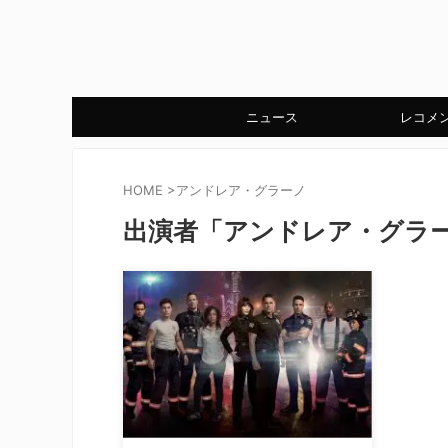
ニュース
レコメ
HOME
>
アンドレア・グラーノ
出演者「アンドレア・グラ