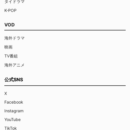
タイドラマ
K-POP
VOD
海外ドラマ
映画
TV番組
海外アニメ
公式SNS
X
Facebook
Instagram
YouTube
TikTok