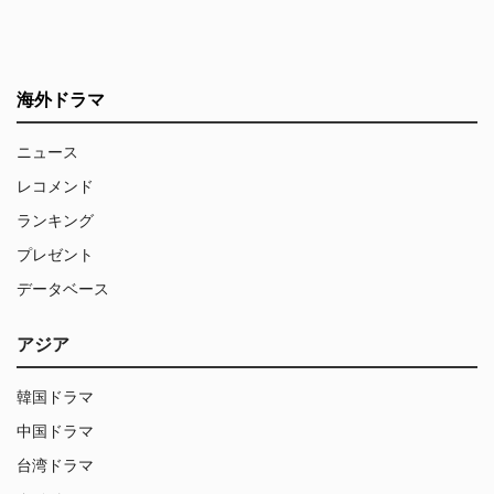
海外ドラマ
ニュース
レコメンド
ランキング
プレゼント
データベース
アジア
韓国ドラマ
中国ドラマ
台湾ドラマ