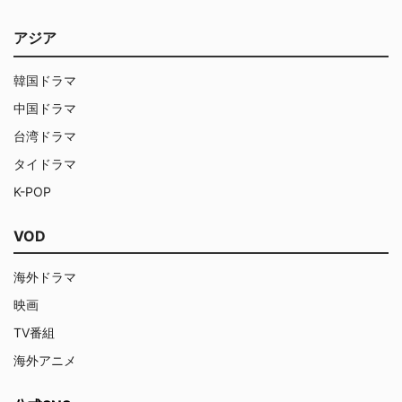
アジア
韓国ドラマ
中国ドラマ
台湾ドラマ
タイドラマ
K-POP
VOD
海外ドラマ
映画
TV番組
海外アニメ