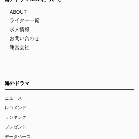
ABOUT
ライター一覧
求人情報
お問い合わせ
運営会社
海外ドラマ
ニュース
レコメンド
ランキング
プレゼント
データベース