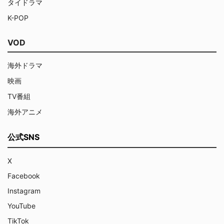
タイドラマ
K-POP
VOD
海外ドラマ
映画
TV番組
海外アニメ
公式SNS
X
Facebook
Instagram
YouTube
TikTok