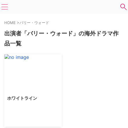
HOME
>
バリー・ウォード
出演者「バリー・ウォード」の海外ドラマ作
品一覧
ホワイトライン