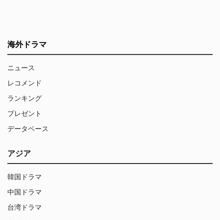
海外ドラマ
ニュース
レコメンド
ランキング
プレゼント
データベース
アジア
韓国ドラマ
中国ドラマ
台湾ドラマ