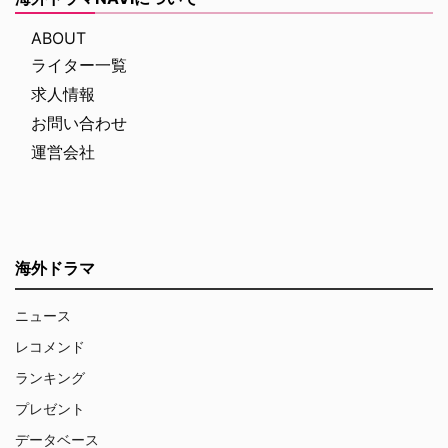
ABOUT
ライター一覧
求人情報
お問い合わせ
運営会社
海外ドラマ
ニュース
レコメンド
ランキング
プレゼント
データベース