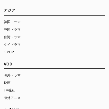
アジア
韓国ドラマ
中国ドラマ
台湾ドラマ
タイドラマ
K-POP
VOD
海外ドラマ
映画
TV番組
海外アニメ