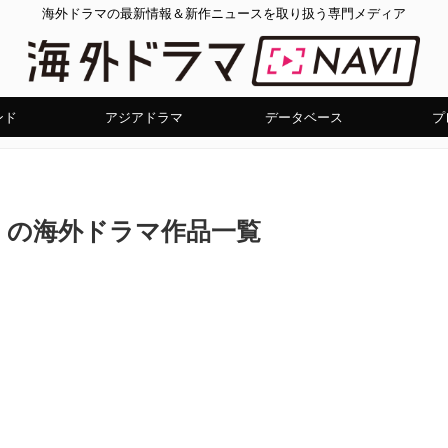
海外ドラマの最新情報＆新作ニュースを取り扱う専門メディア
ンド
アジアドラマ
データベース
プ
」の海外ドラマ作品一覧