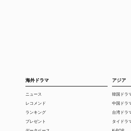
海外ドラマ
アジア
ニュース
韓国ドラ
レコメンド
中国ドラ
ランキング
台湾ドラ
プレゼント
タイドラ
データベース
K-POP