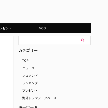
レゼント
VOD
カテゴリー
TOP
ニュース
レコメンド
ランキング
プレゼント
海外ドラマデータベース
キーワード