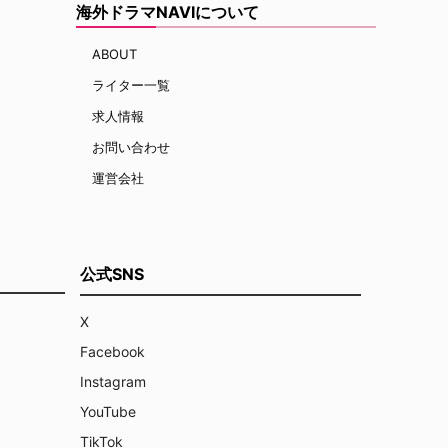
海外ドラマNAVIについて
ABOUT
ライター一覧
求人情報
お問い合わせ
運営会社
公式SNS
X
Facebook
Instagram
YouTube
TikTok