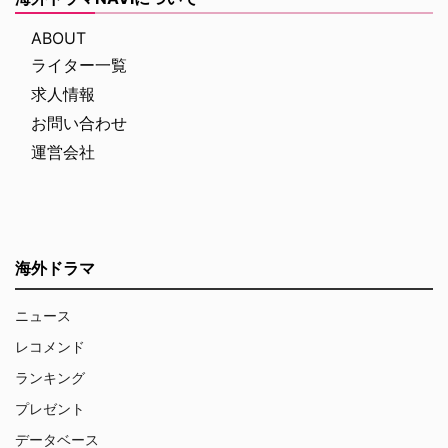
ABOUT
ライター一覧
求人情報
お問い合わせ
運営会社
海外ドラマ
ニュース
レコメンド
ランキング
プレゼント
データベース