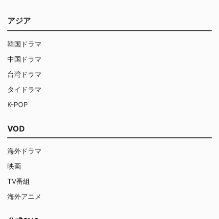
アジア
韓国ドラマ
中国ドラマ
台湾ドラマ
タイドラマ
K-POP
VOD
海外ドラマ
映画
TV番組
海外アニメ