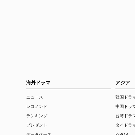
海外ドラマ
アジア
ニュース
韓国ドラ
レコメンド
中国ドラ
ランキング
台湾ドラ
プレゼント
タイドラ
データベース
K-POP