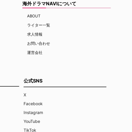
海外ドラマNAVIについて
ABOUT
ライター一覧
求人情報
お問い合わせ
運営会社
公式SNS
X
Facebook
Instagram
YouTube
TikTok