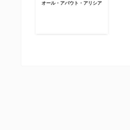
オール・アバウト・アリシア