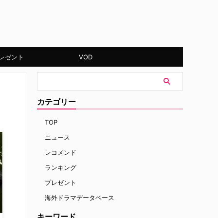
レゼント
VOD
カテゴリー
TOP
ニュース
レコメンド
ランキング
プレゼント
海外ドラマデータベース
キーワード