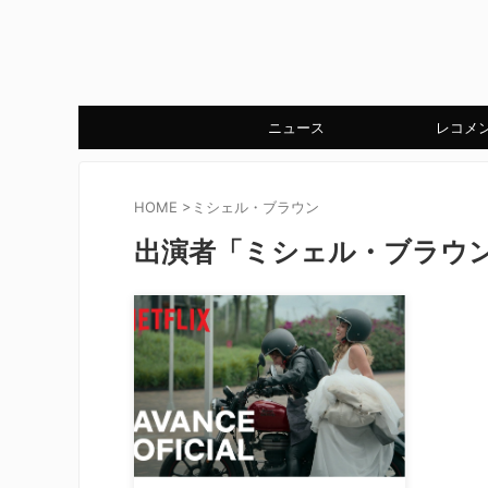
ニュース
レコメ
HOME
>
ミシェル・ブラウン
出演者「ミシェル・ブラウ