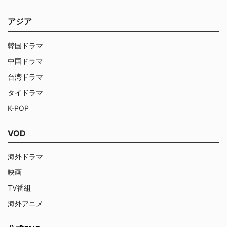
アジア
韓国ドラマ
中国ドラマ
台湾ドラマ
タイドラマ
K-POP
VOD
海外ドラマ
映画
TV番組
海外アニメ