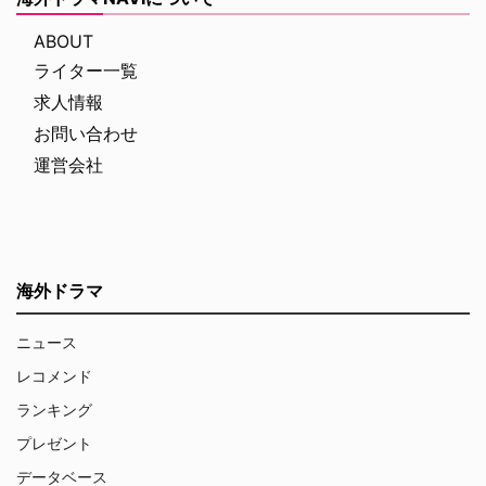
ABOUT
ライター一覧
求人情報
お問い合わせ
運営会社
海外ドラマ
ニュース
レコメンド
ランキング
プレゼント
データベース