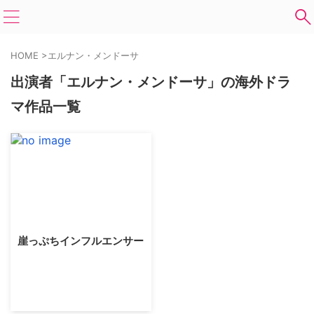
HOME
>
エルナン・メンドーサ
出演者「エルナン・メンドーサ」の海外ドラ
マ作品一覧
崖っぷちインフルエンサー