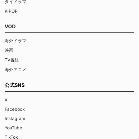
タイドラマ
K-POP
VOD
海外ドラマ
映画
TV番組
海外アニメ
公式SNS
X
Facebook
Instagram
YouTube
TikTok