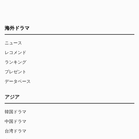
海外ドラマ
ニュース
レコメンド
ランキング
プレゼント
データベース
アジア
韓国ドラマ
中国ドラマ
台湾ドラマ