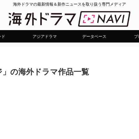
海外ドラマの最新情報＆新作ニュースを取り扱う専門メディア
ンド
アジアドラマ
データベース
プ
ジ」の海外ドラマ作品一覧