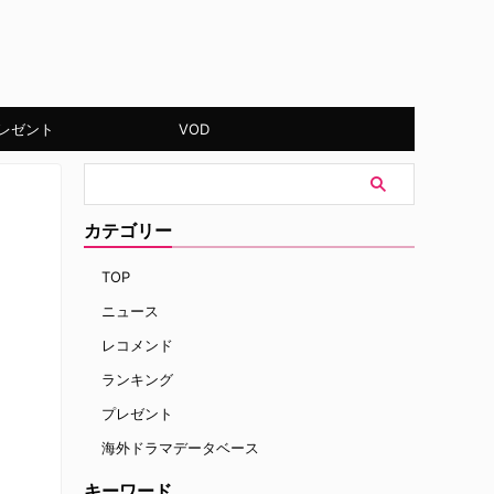
レゼント
VOD
カテゴリー
TOP
ニュース
レコメンド
ランキング
プレゼント
海外ドラマデータベース
キーワード