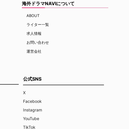
海外ドラマNAVIについて
ABOUT
ライター一覧
求人情報
お問い合わせ
運営会社
公式SNS
X
Facebook
Instagram
YouTube
TikTok