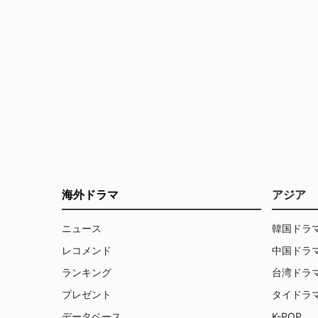
海外ドラマ
アジア
ニュース
韓国ドラ
レコメンド
中国ドラ
ランキング
台湾ドラ
プレゼント
タイドラ
データベース
K-POP