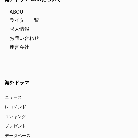
ABOUT
ライター一覧
求人情報
お問い合わせ
運営会社
海外ドラマ
ニュース
レコメンド
ランキング
プレゼント
データベース