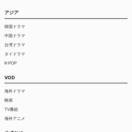
アジア
韓国ドラマ
中国ドラマ
台湾ドラマ
タイドラマ
K-POP
VOD
海外ドラマ
映画
TV番組
海外アニメ