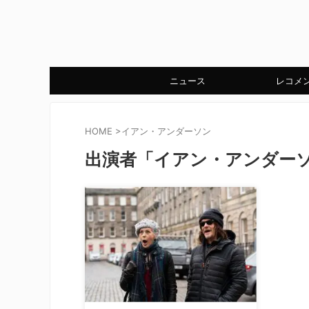
ニュース
レコメ
HOME
>
イアン・アンダーソン
出演者「イアン・アンダー