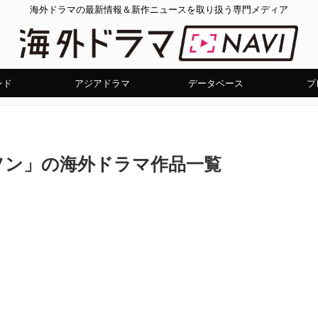
海外ドラマの最新情報＆新作ニュースを取り扱う専門メディア
ンド
アジアドラマ
データベース
プ
ソン」の海外ドラマ作品一覧