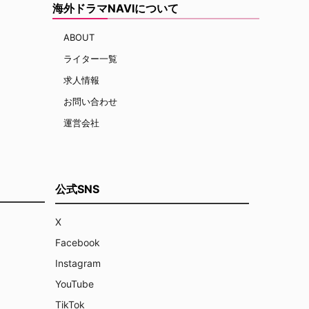
海外ドラマNAVIについて
ABOUT
ライター一覧
求人情報
お問い合わせ
運営会社
公式SNS
X
Facebook
Instagram
YouTube
TikTok