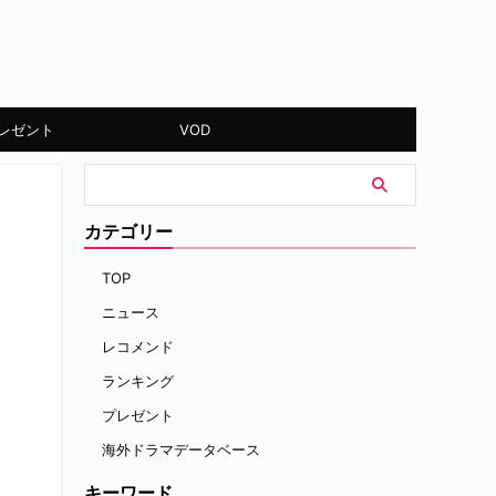
レゼント
VOD
カテゴリー
TOP
ニュース
レコメンド
ランキング
プレゼント
海外ドラマデータベース
キーワード