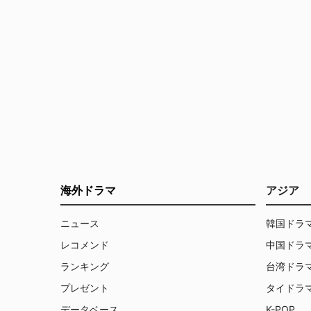
海外ドラマ
アジア
ニュース
韓国ドラ
レコメンド
中国ドラ
ランキング
台湾ドラ
プレゼント
タイドラ
データベース
K-POP