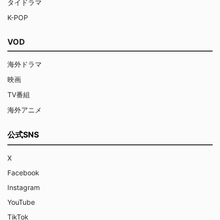
タイドラマ
K-POP
VOD
海外ドラマ
映画
TV番組
海外アニメ
公式SNS
X
Facebook
Instagram
YouTube
TikTok