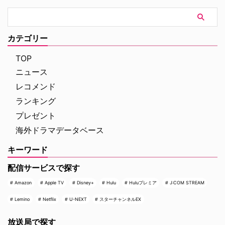
カテゴリー
TOP
ニュース
レコメンド
ランキング
プレゼント
海外ドラマデータベース
キーワード
配信サービスで探す
Amazon
Apple TV
Disney+
Hulu
Huluプレミア
J:COM STREAM
Lemino
Netflix
U-NEXT
スターチャンネルEX
放送局で探す