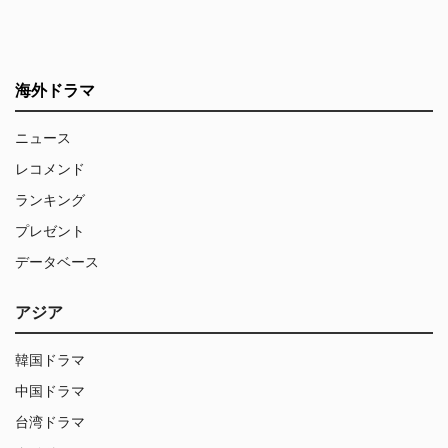
海外ドラマ
ニュース
レコメンド
ランキング
プレゼント
データベース
アジア
韓国ドラマ
中国ドラマ
台湾ドラマ