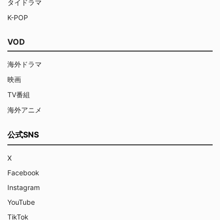
タイドラマ
K-POP
VOD
海外ドラマ
映画
TV番組
海外アニメ
公式SNS
X
Facebook
Instagram
YouTube
TikTok