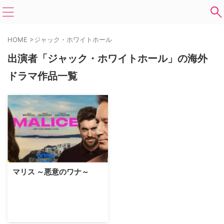
HOME
>
ジャック・ホワイトホール
出演者「ジャック・ホワイトホール」の海外
ドラマ作品一覧
マリス ～悪意のワナ～