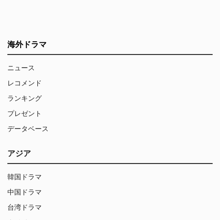
海外ドラマ
ニュース
レコメンド
ランキング
プレゼント
データベース
アジア
韓国ドラマ
中国ドラマ
台湾ドラマ