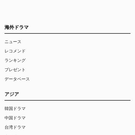
海外ドラマ
ニュース
レコメンド
ランキング
プレゼント
データベース
アジア
韓国ドラマ
中国ドラマ
台湾ドラマ