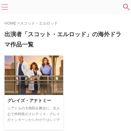
HOME
>
スコット・エルロッド
出演者「スコット・エルロッド」の海外ドラ
マ作品一覧
グレイズ・アナトミー
シアトルの大病院を舞台に、主人
公で外科医のメレディス・グレイ
がインターンからやがてはレジデ
ントへと成長していく過程の中