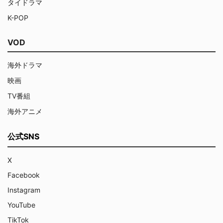
タイドラマ
K-POP
VOD
海外ドラマ
映画
TV番組
海外アニメ
公式SNS
X
Facebook
Instagram
YouTube
TikTok