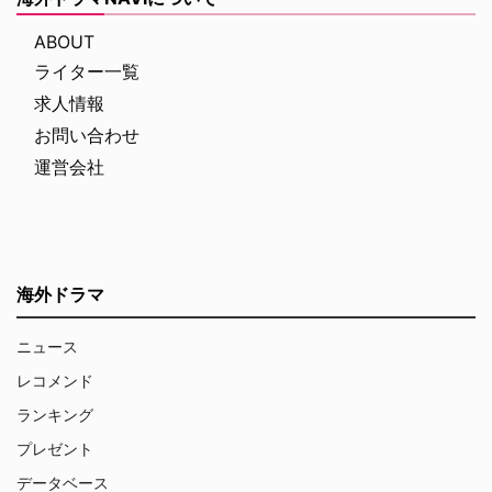
ABOUT
ライター一覧
求人情報
お問い合わせ
運営会社
海外ドラマ
ニュース
レコメンド
ランキング
プレゼント
データベース