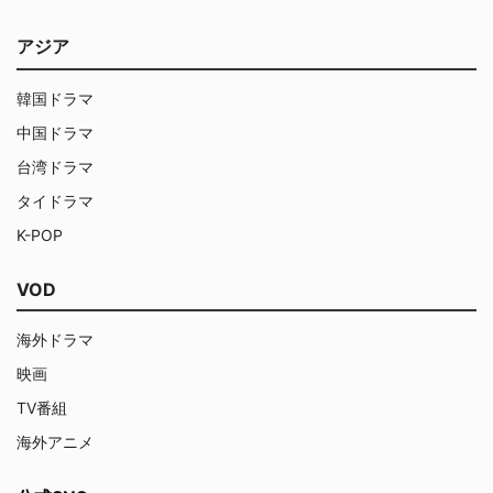
アジア
韓国ドラマ
中国ドラマ
台湾ドラマ
タイドラマ
K-POP
VOD
海外ドラマ
映画
TV番組
海外アニメ