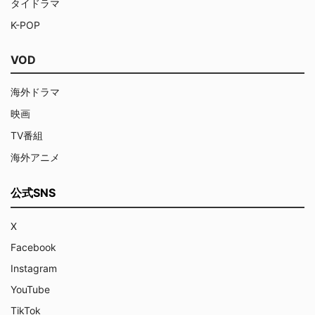
タイドラマ
K-POP
VOD
海外ドラマ
映画
TV番組
海外アニメ
公式SNS
X
Facebook
Instagram
YouTube
TikTok