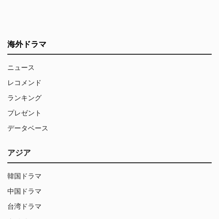
海外ドラマ
ニュース
レコメンド
ランキング
プレゼント
データベース
アジア
韓国ドラマ
中国ドラマ
台湾ドラマ