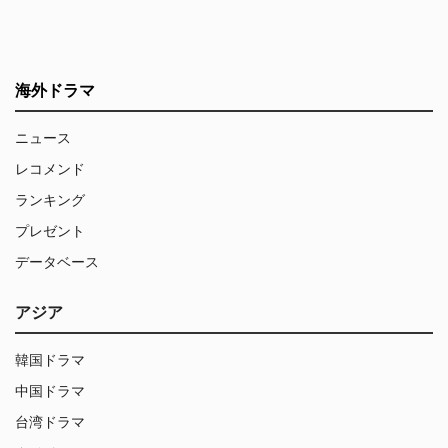
海外ドラマ
ニュース
レコメンド
ランキング
プレゼント
データベース
アジア
韓国ドラマ
中国ドラマ
台湾ドラマ