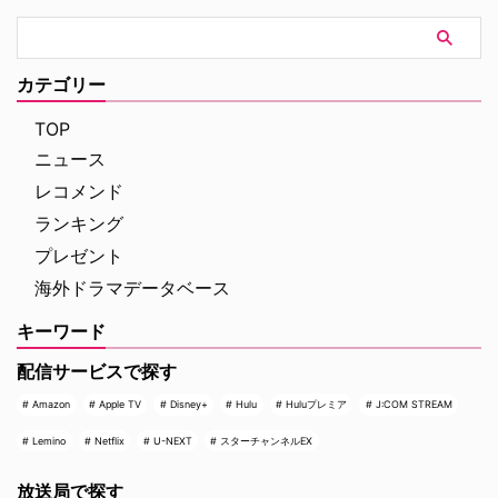
カテゴリー
TOP
ニュース
レコメンド
ランキング
プレゼント
海外ドラマデータベース
キーワード
配信サービスで探す
Amazon
Apple TV
Disney+
Hulu
Huluプレミア
J:COM STREAM
Lemino
Netflix
U-NEXT
スターチャンネルEX
放送局で探す