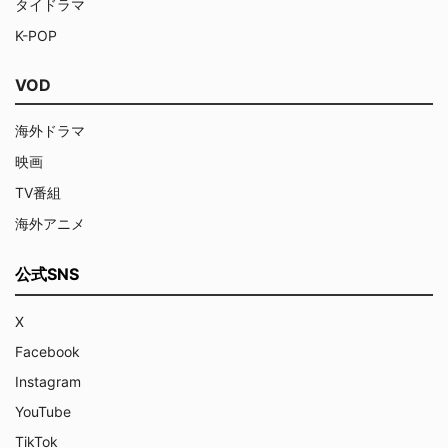
タイドラマ
K-POP
VOD
海外ドラマ
映画
TV番組
海外アニメ
公式SNS
X
Facebook
Instagram
YouTube
TikTok