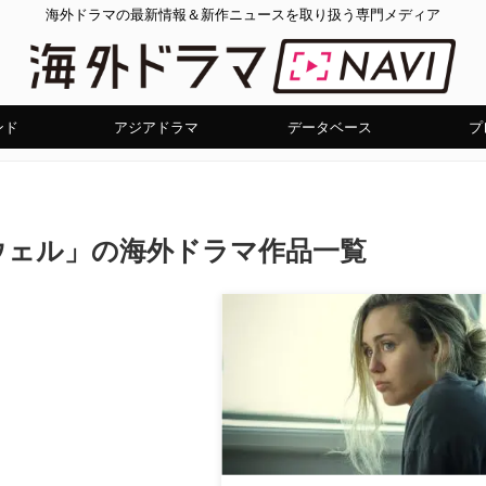
海外ドラマの最新情報＆新作ニュースを取り扱う専門メディア
ンド
アジアドラマ
データベース
プ
ウェル」の海外ドラマ作品一覧