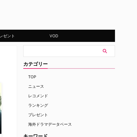
レゼント
VOD
カテゴリー
TOP
ニュース
レコメンド
ランキング
プレゼント
海外ドラマデータベース
キーワード