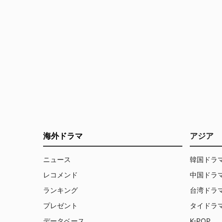
海外ドラマ
アジア
ニュース
韓国ドラ
レコメンド
中国ドラ
ランキング
台湾ドラ
プレゼント
タイドラ
データベース
K-POP