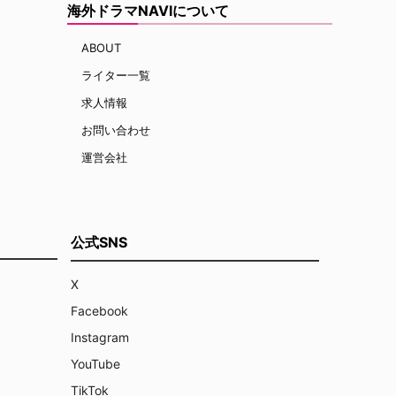
海外ドラマNAVIについて
ABOUT
ライター一覧
求人情報
お問い合わせ
運営会社
公式SNS
X
Facebook
Instagram
YouTube
TikTok