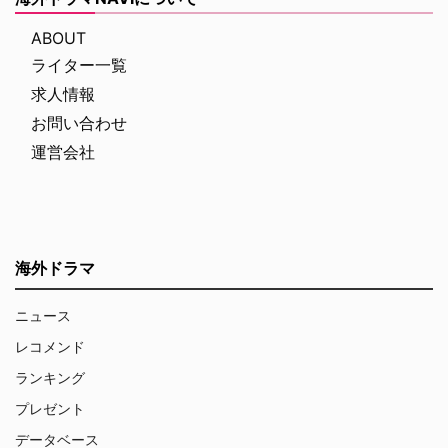
ABOUT
ライター一覧
求人情報
お問い合わせ
運営会社
海外ドラマ
ニュース
レコメンド
ランキング
プレゼント
データベース