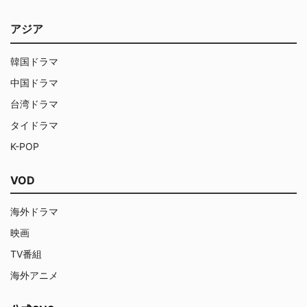
アジア
韓国ドラマ
中国ドラマ
台湾ドラマ
タイドラマ
K-POP
VOD
海外ドラマ
映画
TV番組
海外アニメ