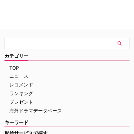
カテゴリー
TOP
ニュース
レコメンド
ランキング
プレゼント
海外ドラマデータベース
キーワード
配信サービスで探す