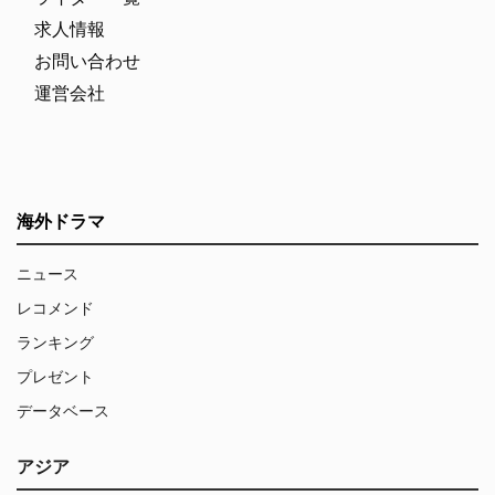
求人情報
お問い合わせ
運営会社
海外ドラマ
ニュース
レコメンド
ランキング
プレゼント
データベース
アジア