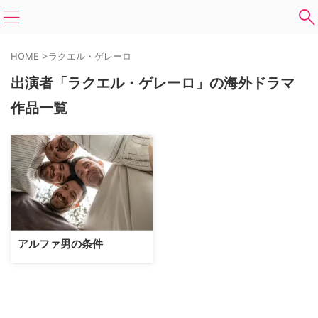
HOME
>
ラクエル・ゲレーロ
出演者「ラクエル・ゲレーロ」の海外ドラマ
作品一覧
アルファ男の条件