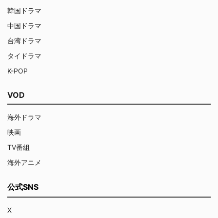
韓国ドラマ
中国ドラマ
台湾ドラマ
タイドラマ
K-POP
VOD
海外ドラマ
映画
TV番組
海外アニメ
公式SNS
X