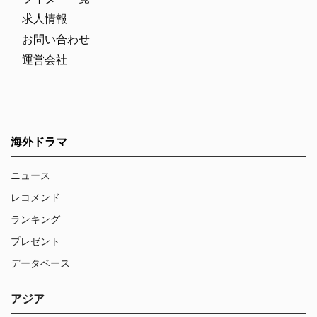
求人情報
お問い合わせ
運営会社
海外ドラマ
ニュース
レコメンド
ランキング
プレゼント
データベース
アジア