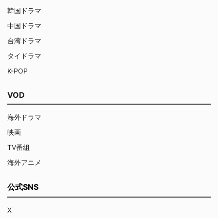
韓国ドラマ
中国ドラマ
台湾ドラマ
タイドラマ
K-POP
VOD
海外ドラマ
映画
TV番組
海外アニメ
公式SNS
X