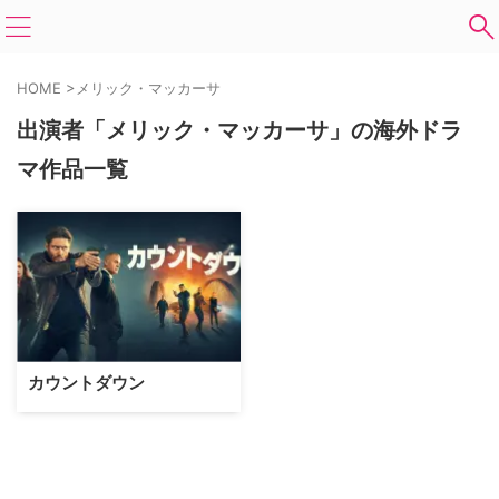
HOME
>
メリック・マッカーサ
出演者「メリック・マッカーサ」の海外ドラ
マ作品一覧
カウントダウン