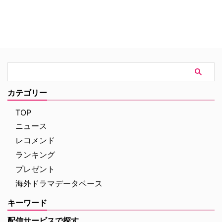
カテゴリー
TOP
ニュース
レコメンド
ランキング
プレゼント
海外ドラマデータベース
キーワード
配信サービスで探す