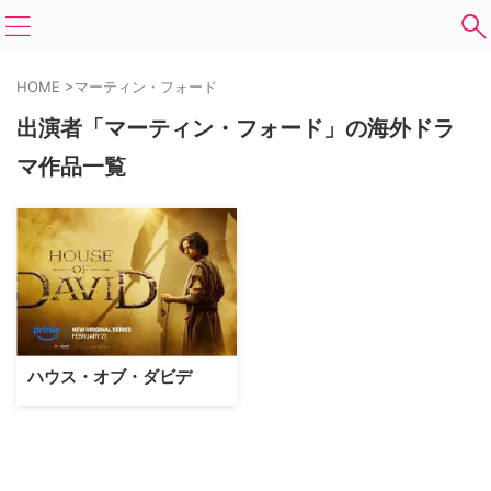
HOME
>
マーティン・フォード
出演者「マーティン・フォード」の海外ドラ
マ作品一覧
ハウス・オブ・ダビデ