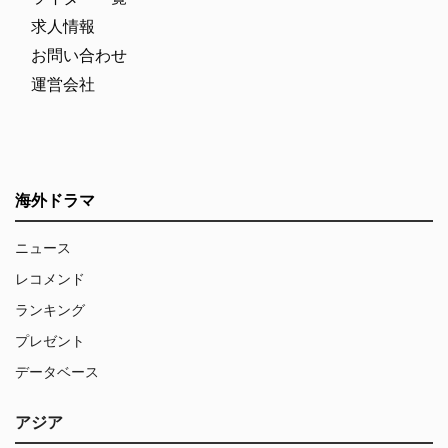
求人情報
お問い合わせ
運営会社
海外ドラマ
ニュース
レコメンド
ランキング
プレゼント
データベース
アジア