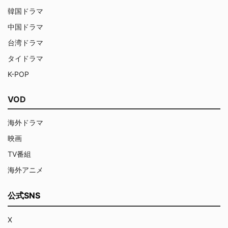
韓国ドラマ
中国ドラマ
台湾ドラマ
タイドラマ
K-POP
VOD
海外ドラマ
映画
TV番組
海外アニメ
公式SNS
X