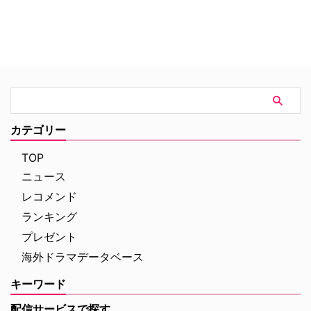
カテゴリー
TOP
ニュース
レコメンド
ランキング
プレゼント
海外ドラマデータベース
キーワード
配信サービスで探す